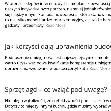
W ofercie sklepów internetowych z meblami z pewnością 
naszych indywidualnych potrzeb, niemniej jednak również
się między innymi komoda nowoczesna, która stanowi nie
to nie tylko mebel bardzo reprezentacyjny, ale także b
gadżety i przedmioty.
Read More…
Jak korzyści dają uprawnienia bud
Podnoszenie umiejętności jest najważniejszym elemente
warto uzyskiwać nowe kwalifikacje kompetencje umiejętn
uprawnienia wydawane w postaci certyfikatu.
Read More
Sprzęt agd – co wziąć pod uwagę?
Nie ulega wątpliwości, że o efektywności pomieszczeń w
Dotyczy to między innymi kuchni, gdzie musimy wybrać 