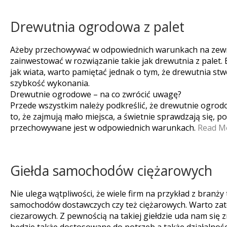
Drewutnia ogrodowa z palet
Ażeby przechowywać w odpowiednich warunkach na zewn
zainwestować w rozwiązanie takie jak drewutnia z palet.
jak wiata, warto pamiętać jednak o tym, że drewutnia stwo
szybkość wykonania.
Drewutnie ogrodowe – na co zwrócić uwagę?
Przede wszystkim należy podkreślić, że drewutnie ogrod
to, że zajmują mało miejsca, a świetnie sprawdzają się,
przechowywane jest w odpowiednich warunkach.
Read M
Giełda samochodów ciężarowych
Nie ulega wątpliwości, że wiele firm na przykład z bran
samochodów dostawczych czy też ciężarowych. Warto zat
ciezarowych. Z pewnością na takiej giełdzie uda nam się 