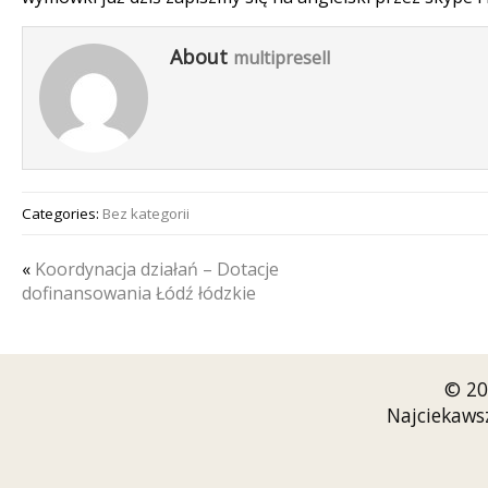
About
multipresell
Categories:
Bez kategorii
«
Koordynacja działań – Dotacje
dofinansowania Łódź łódzkie
© 20
Najciekaws