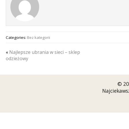
Categories:
Bez kategorii
«
Najlepsze ubrania w sieci – sklep
odzieżowy
© 20
Najciekaws