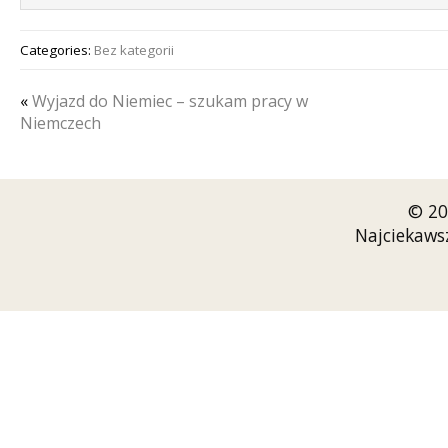
Categories:
Bez kategorii
«
Wyjazd do Niemiec – szukam pracy w
Niemczech
© 20
Najciekaws