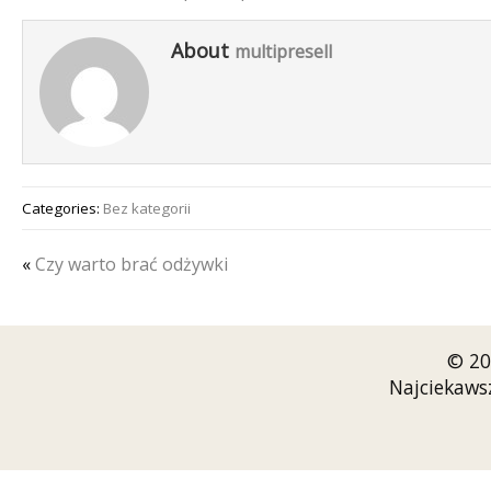
About
multipresell
Categories:
Bez kategorii
«
Czy warto brać odżywki
© 20
Najciekaws