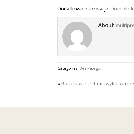
Dodatkowe informacje:
Dom ekolo
About
multipre
Categories:
Bez kategorii
«
Bo zdrowie jest niezwykle ważne