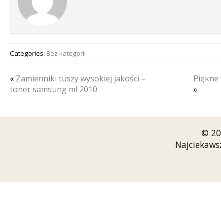
Categories:
Bez kategorii
«
Zamienniki tuszy wysokiej jakości –
Piękne 
toner samsung ml 2010
»
© 20
Najciekaws