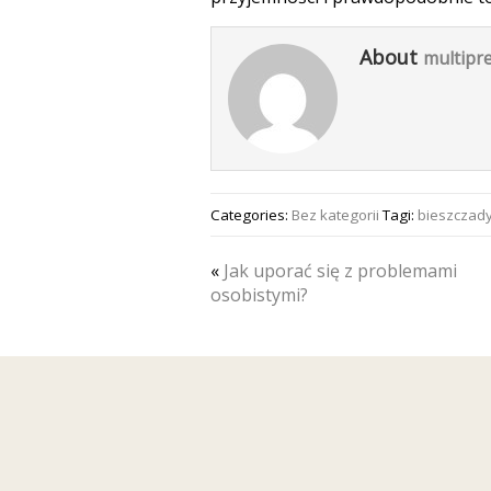
About
multipre
Categories:
Bez kategorii
Tagi:
bieszczady
«
Jak uporać się z problemami
osobistymi?