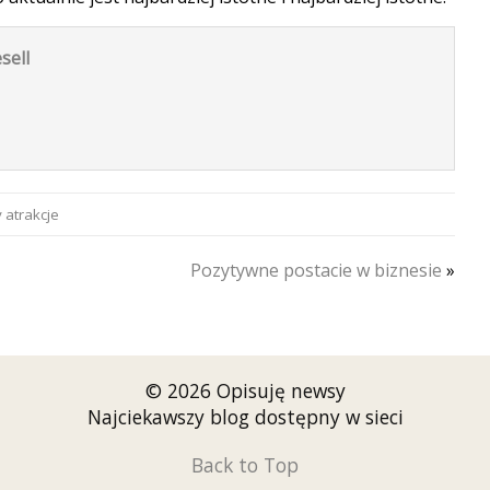
sell
 atrakcje
Pozytywne postacie w biznesie
»
© 2026 Opisuję newsy
Najciekawszy blog dostępny w sieci
Back to Top