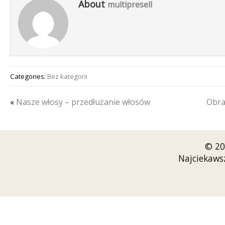
About
multipresell
Categories:
Bez kategorii
«
Nasze włosy – przedłużanie włosów
Obra
© 20
Najciekaws