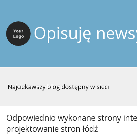
Opisuję news
Najciekawszy blog dostępny w sieci
Odpowiednio wykonane strony inte
projektowanie stron łódź