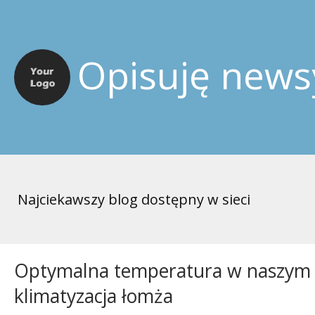
Opisuję news
Najciekawszy blog dostępny w sieci
Optymalna temperatura w naszym 
klimatyzacja łomża