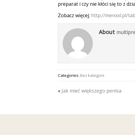
preparat i czy nie kłóci się to z 
Zobacz więcej:
http://menxxl.pl/ta
About
multipre
Categories:
Bez kategorii
«
Jak mieć większego penisa