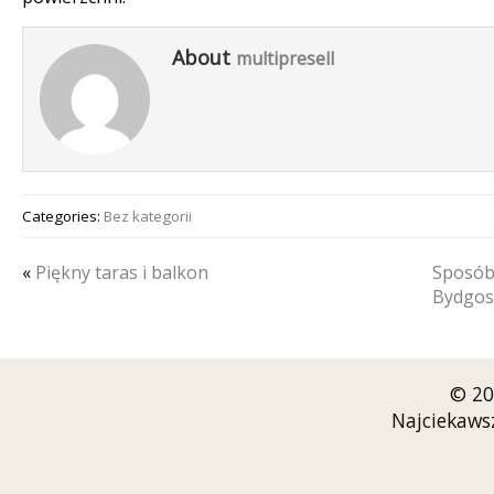
About
multipresell
Categories:
Bez kategorii
«
Piękny taras i balkon
Sposób 
Bydgos
© 20
Najciekaws