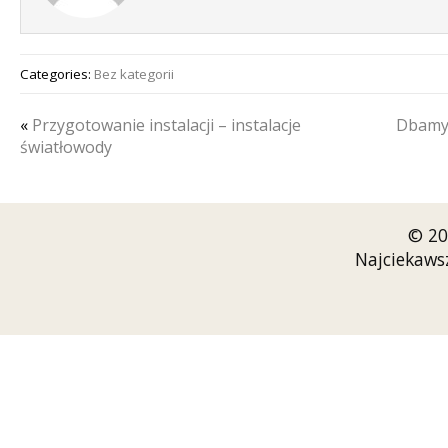
Categories:
Bez kategorii
«
Przygotowanie instalacji – instalacje
Dbamy 
światłowody
© 20
Najciekaws