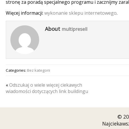
stronę za poradą specjalnego programu i zacznijmy zarab
Więcej informacji:
wykonanie sklepu internetowego
.
About
multipresell
Categories:
Bez kategorii
«
Odszukaj o wiele więcej ciekawych
wiadomości dotyczących link buildingu
© 20
Najciekaws