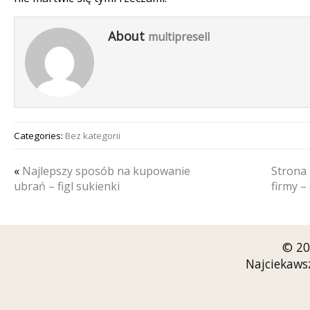
About
multipresell
Categories:
Bez kategorii
«
Najlepszy sposób na kupowanie
Strona
ubrań – figl sukienki
firmy –
© 20
Najciekaws