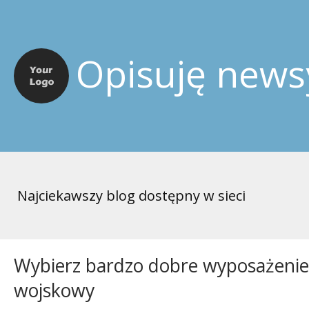
Opisuję news
Najciekawszy blog dostępny w sieci
Wybierz bardzo dobre wyposażenie 
wojskowy