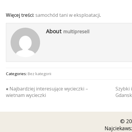
Więcej treści:
samochód tani w eksploatacji
.
About
multipresell
Categories:
Bez kategorii
«
Najbardziej interesujące wycieczki –
Szybki 
wietnam wycieczki
Gdansk
© 20
Najciekaws