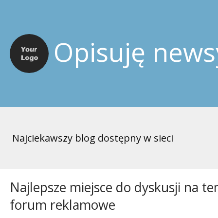
Opisuję news
Najciekawszy blog dostępny w sieci
Najlepsze miejsce do dyskusji na te
forum reklamowe