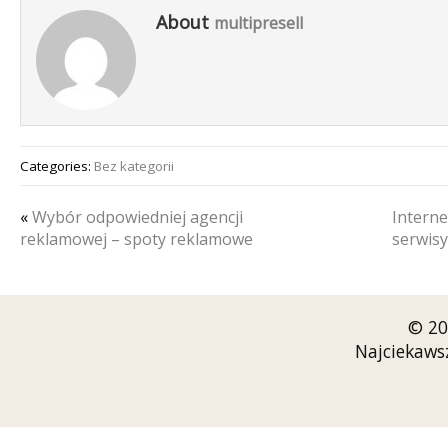
About
multipresell
Categories:
Bez kategorii
«
Wybór odpowiedniej agencji
Interne
reklamowej – spoty reklamowe
serwisy
© 20
Najciekaws