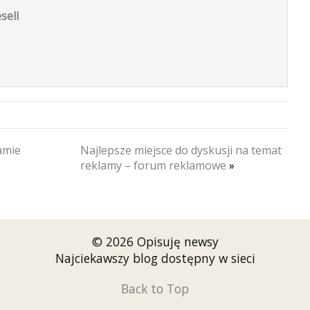
sell
amie
Najlepsze miejsce do dyskusji na temat
reklamy – forum reklamowe
»
© 2026 Opisuję newsy
Najciekawszy blog dostępny w sieci
Back to Top