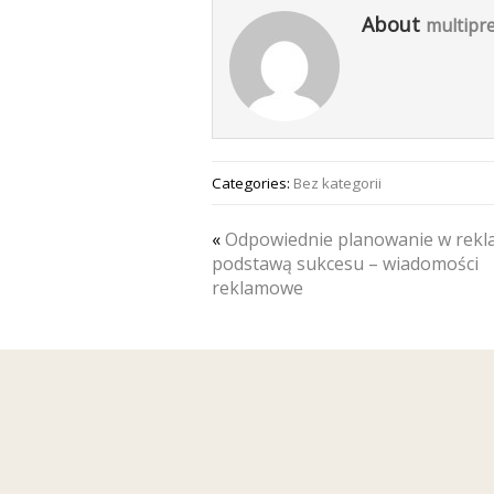
About
multipre
Categories:
Bez kategorii
«
Odpowiednie planowanie w rekl
podstawą sukcesu – wiadomości
reklamowe