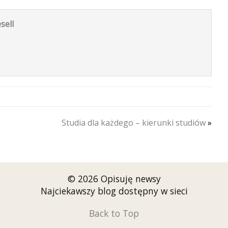
sell
Studia dla każdego – kierunki studiów
»
© 2026 Opisuję newsy
Najciekawszy blog dostępny w sieci
Back to Top