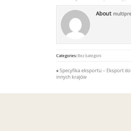
About
multipre
Categories:
Bez kategorii
«
Specyfika eksportu – Eksport do
innych krajów