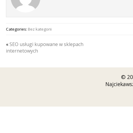
Categories:
Bez kategorii
«
SEO usługi kupowane w sklepach
internetowych
© 20
Najciekaws