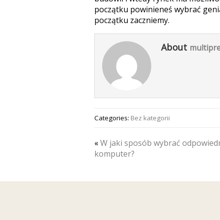
początku powinieneś wybrać geni
początku zaczniemy.
About
multipre
Categories:
Bez kategorii
«
W jaki sposób wybrać odpowied
komputer?