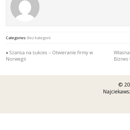
Categories:
Bez kategorii
«
Szansa na sukces – Otwieranie firmy w
Własna 
Norwegii
Biznes
© 20
Najciekaws